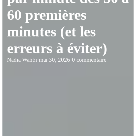
60 premières
minutes (et les
erreurs à éviter)
Nadia Wahbi
·
mai 30, 2026
·
0 commentaire