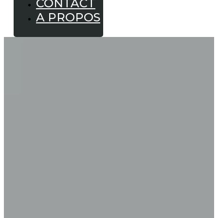
CONTACT
A PROPOS