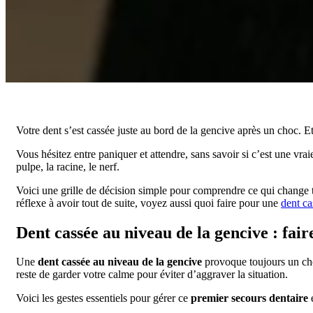
Votre dent s’est cassée juste au bord de la gencive après un choc. Et 
Vous hésitez entre paniquer et attendre, sans savoir si c’est une vr
pulpe, la racine, le nerf.
Voici une grille de décision simple pour comprendre ce qui change tou
réflexe à avoir tout de suite, voyez aussi quoi faire pour une
dent c
Dent cassée au niveau de la gencive : fai
Une
dent cassée au niveau de la gencive
provoque toujours un choc
reste de garder votre calme pour éviter d’aggraver la situation.
Voici les gestes essentiels pour gérer ce
premier secours dentaire
e