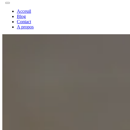
Acceuil
Blog
Contact
A propos