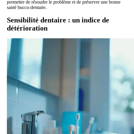
permettre de résoudre le problème et de préserver une bonne
santé bucco-dentaire.
Sensibilité dentaire : un indice de
détérioration