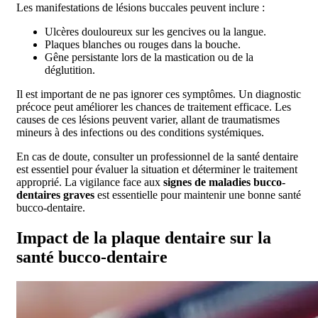
Les manifestations de lésions buccales peuvent inclure :
Ulcères douloureux sur les gencives ou la langue.
Plaques blanches ou rouges dans la bouche.
Gêne persistante lors de la mastication ou de la
déglutition.
Il est important de ne pas ignorer ces symptômes. Un diagnostic
précoce peut améliorer les chances de traitement efficace. Les
causes de ces lésions peuvent varier, allant de traumatismes
mineurs à des infections ou des conditions systémiques.
En cas de doute, consulter un professionnel de la santé dentaire
est essentiel pour évaluer la situation et déterminer le traitement
approprié. La vigilance face aux
signes de maladies bucco-
dentaires graves
est essentielle pour maintenir une bonne santé
bucco-dentaire.
Impact de la plaque dentaire sur la
santé bucco-dentaire