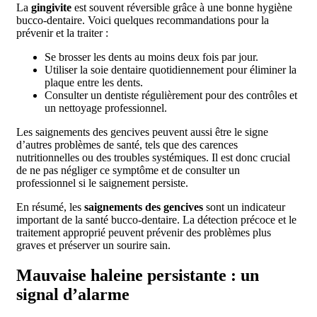
La
gingivite
est souvent réversible grâce à une bonne hygiène
bucco-dentaire. Voici quelques recommandations pour la
prévenir et la traiter :
Se brosser les dents au moins deux fois par jour.
Utiliser la soie dentaire quotidiennement pour éliminer la
plaque entre les dents.
Consulter un dentiste régulièrement pour des contrôles et
un nettoyage professionnel.
Les saignements des gencives peuvent aussi être le signe
d’autres problèmes de santé, tels que des carences
nutritionnelles ou des troubles systémiques. Il est donc crucial
de ne pas négliger ce symptôme et de consulter un
professionnel si le saignement persiste.
En résumé, les
saignements des gencives
sont un indicateur
important de la santé bucco-dentaire. La détection précoce et le
traitement approprié peuvent prévenir des problèmes plus
graves et préserver un sourire sain.
Mauvaise haleine persistante : un
signal d’alarme