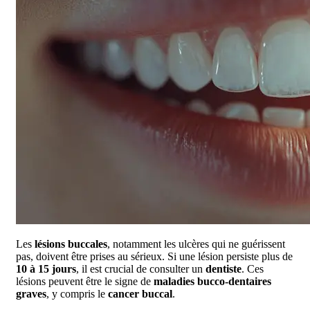
Les
lésions buccales
, notamment les ulcères qui ne guérissent
pas, doivent être prises au sérieux. Si une lésion persiste plus de
10 à 15 jours
, il est crucial de consulter un
dentiste
. Ces
lésions peuvent être le signe de
maladies bucco-dentaires
graves
, y compris le
cancer buccal
.