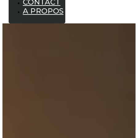
CONTACT
A PROPOS