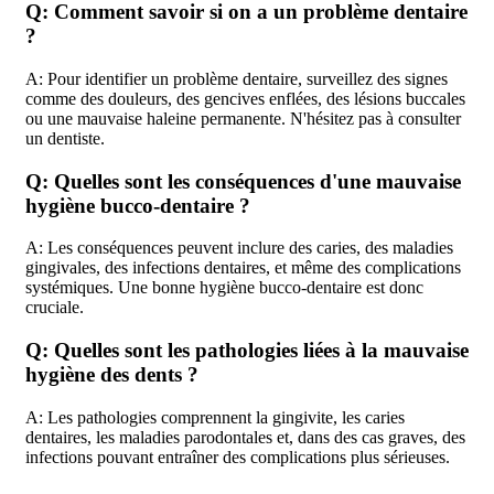
Q: Comment savoir si on a un problème dentaire
?
A: Pour identifier un problème dentaire, surveillez des signes
comme des douleurs, des gencives enflées, des lésions buccales
ou une mauvaise haleine permanente. N'hésitez pas à consulter
un dentiste.
Q: Quelles sont les conséquences d'une mauvaise
hygiène bucco-dentaire ?
A: Les conséquences peuvent inclure des caries, des maladies
gingivales, des infections dentaires, et même des complications
systémiques. Une bonne hygiène bucco-dentaire est donc
cruciale.
Q: Quelles sont les pathologies liées à la mauvaise
hygiène des dents ?
A: Les pathologies comprennent la gingivite, les caries
dentaires, les maladies parodontales et, dans des cas graves, des
infections pouvant entraîner des complications plus sérieuses.