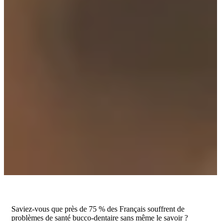
Saviez-vous que près de 75 % des Français souffrent de
problèmes de santé bucco-dentaire sans même le savoir ?