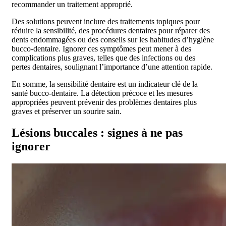
recommander un traitement approprié.
Des solutions peuvent inclure des traitements topiques pour
réduire la sensibilité, des procédures dentaires pour réparer des
dents endommagées ou des conseils sur les habitudes d’hygiène
bucco-dentaire. Ignorer ces symptômes peut mener à des
complications plus graves, telles que des infections ou des
pertes dentaires, soulignant l’importance d’une attention rapide.
En somme, la sensibilité dentaire est un indicateur clé de la
santé bucco-dentaire. La détection précoce et les mesures
appropriées peuvent prévenir des problèmes dentaires plus
graves et préserver un sourire sain.
Lésions buccales : signes à ne pas
ignorer