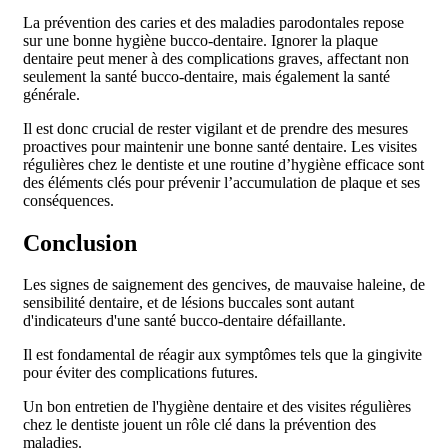
La prévention des caries et des maladies parodontales repose
sur une bonne hygiène bucco-dentaire. Ignorer la plaque
dentaire peut mener à des complications graves, affectant non
seulement la santé bucco-dentaire, mais également la santé
générale.
Il est donc crucial de rester vigilant et de prendre des mesures
proactives pour maintenir une bonne santé dentaire. Les visites
régulières chez le dentiste et une routine d’hygiène efficace sont
des éléments clés pour prévenir l’accumulation de plaque et ses
conséquences.
Conclusion
Les signes de saignement des gencives, de mauvaise haleine, de
sensibilité dentaire, et de lésions buccales sont autant
d'indicateurs d'une santé bucco-dentaire défaillante.
Il est fondamental de réagir aux symptômes tels que la gingivite
pour éviter des complications futures.
Un bon entretien de l'hygiène dentaire et des visites régulières
chez le dentiste jouent un rôle clé dans la prévention des
maladies.