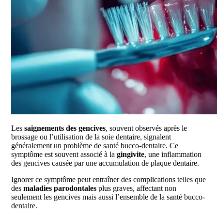
Les
saignements des gencives
, souvent observés après le
brossage ou l’utilisation de la soie dentaire, signalent
généralement un problème de santé bucco-dentaire. Ce
symptôme est souvent associé à la
gingivite
, une inflammation
des gencives causée par une accumulation de plaque dentaire.
Ignorer ce symptôme peut entraîner des complications telles que
des
maladies parodontales
plus graves, affectant non
seulement les gencives mais aussi l’ensemble de la santé bucco-
dentaire.