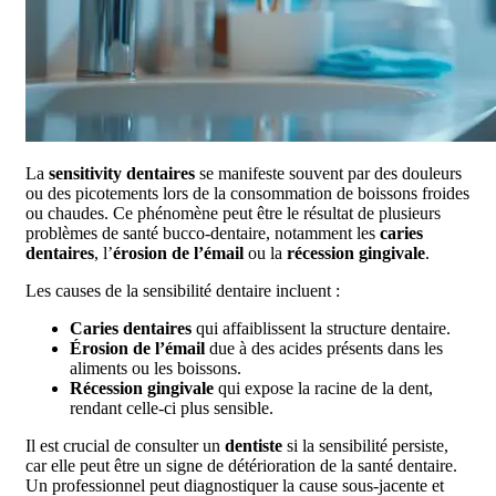
La
sensitivity dentaires
se manifeste souvent par des douleurs
ou des picotements lors de la consommation de boissons froides
ou chaudes. Ce phénomène peut être le résultat de plusieurs
problèmes de santé bucco-dentaire, notamment les
caries
dentaires
, l’
érosion de l’émail
ou la
récession gingivale
.
Les causes de la sensibilité dentaire incluent :
Caries dentaires
qui affaiblissent la structure dentaire.
Érosion de l’émail
due à des acides présents dans les
aliments ou les boissons.
Récession gingivale
qui expose la racine de la dent,
rendant celle-ci plus sensible.
Il est crucial de consulter un
dentiste
si la sensibilité persiste,
car elle peut être un signe de détérioration de la santé dentaire.
Un professionnel peut diagnostiquer la cause sous-jacente et