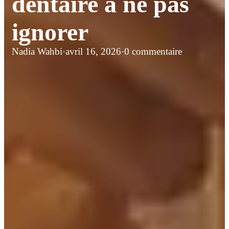
dentaire à ne pas
ignorer
Nadia Wahbi
·
avril 16, 2026
·
0 commentaire