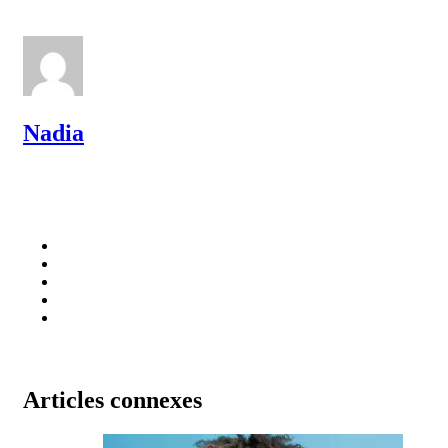
Nadia
Articles connexes