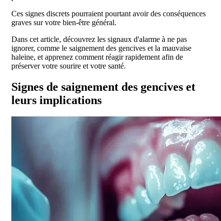
Ces signes discrets pourraient pourtant avoir des conséquences
graves sur votre bien-être général.
Dans cet article, découvrez les signaux d'alarme à ne pas
ignorer, comme le saignement des gencives et la mauvaise
haleine, et apprenez comment réagir rapidement afin de
préserver votre sourire et votre santé.
Signes de saignement des gencives et
leurs implications