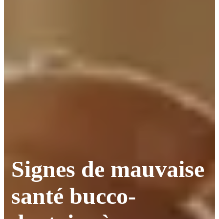
Signes de mauvaise
santé bucco-