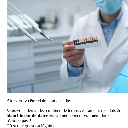
Alors, on va être clairs tout de suite.
Vous vous demandez combien de temps ces fameux résultats de
blanchiment dentaire
en cabinet peuvent vraiment durer,
n’est-ce pas ?
C’est une question légitime.