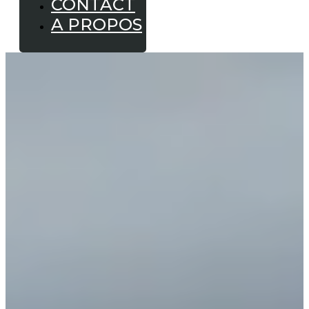
CONTACT
A PROPOS