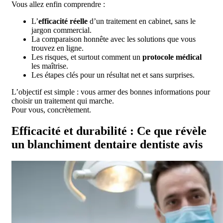
Vous allez enfin comprendre :
L’
efficacité réelle
d’un traitement en cabinet, sans le
jargon commercial.
La comparaison honnête avec les solutions que vous
trouvez en ligne.
Les risques, et surtout comment un
protocole médical
les maîtrise.
Les étapes clés pour un résultat net et sans surprises.
L’objectif est simple : vous armer des bonnes informations pour
choisir un traitement qui marche.
Pour vous, concrètement.
Efficacité et durabilité : Ce que révèle
un blanchiment dentaire dentiste avis