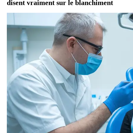
disent vraiment sur le blanchiment