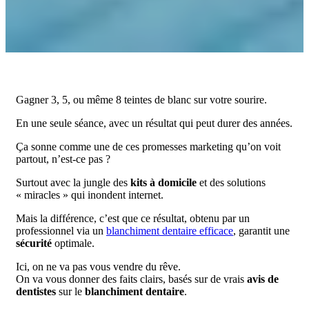
Gagner 3, 5, ou même 8 teintes de blanc sur votre sourire.
En une seule séance, avec un résultat qui peut durer des années.
Ça sonne comme une de ces promesses marketing qu’on voit
partout, n’est-ce pas ?
Surtout avec la jungle des
kits à domicile
et des solutions
« miracles » qui inondent internet.
Mais la différence, c’est que ce résultat, obtenu par un
professionnel via un
blanchiment dentaire efficace
, garantit une
sécurité
optimale.
Ici, on ne va pas vous vendre du rêve.
On va vous donner des faits clairs, basés sur de vrais
avis de
dentistes
sur le
blanchiment dentaire
.