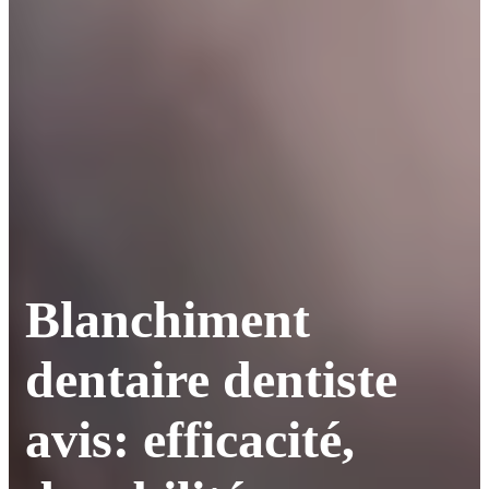
Blanchiment
dentaire dentiste
avis: efficacité,