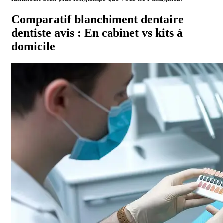
Comparatif blanchiment dentaire
dentiste avis : En cabinet vs kits à
domicile