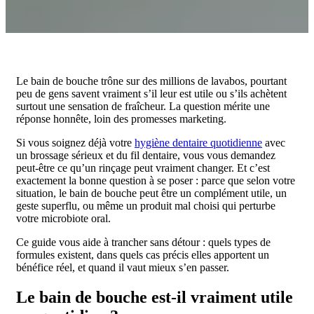
Le bain de bouche trône sur des millions de lavabos, pourtant
peu de gens savent vraiment s’il leur est utile ou s’ils achètent
surtout une sensation de fraîcheur. La question mérite une
réponse honnête, loin des promesses marketing.
Si vous soignez déjà votre
hygiène dentaire quotidienne
avec
un brossage sérieux et du fil dentaire, vous vous demandez
peut-être ce qu’un rinçage peut vraiment changer. Et c’est
exactement la bonne question à se poser : parce que selon votre
situation, le bain de bouche peut être un complément utile, un
geste superflu, ou même un produit mal choisi qui perturbe
votre microbiote oral.
Ce guide vous aide à trancher sans détour : quels types de
formules existent, dans quels cas précis elles apportent un
bénéfice réel, et quand il vaut mieux s’en passer.
Le bain de bouche est-il vraiment utile