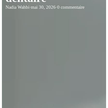
Nadia Wahbi
·
mai 30, 2026
·
0 commentaire