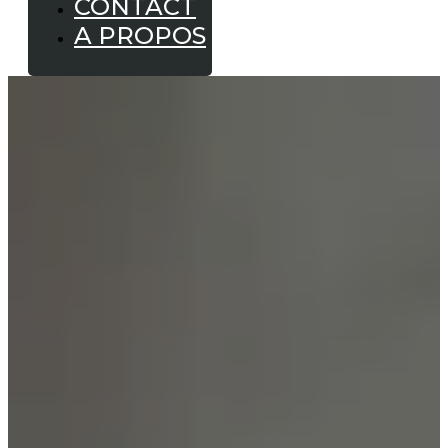
CONTACT
A PROPOS