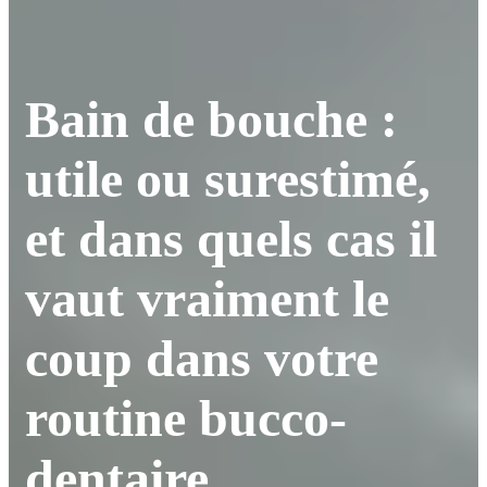
Bain de bouche :
utile ou surestimé,
et dans quels cas il
vaut vraiment le
coup dans votre
routine bucco-
dentaire