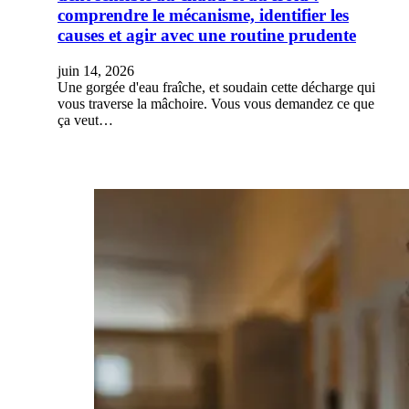
comprendre le mécanisme, identifier les
causes et agir avec une routine prudente
juin 14, 2026
Une gorgée d'eau fraîche, et soudain cette décharge qui
vous traverse la mâchoire. Vous vous demandez ce que
ça veut…