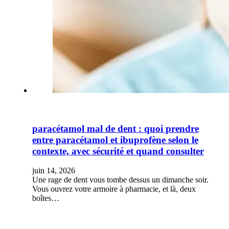
paracétamol mal de dent : quoi prendre
entre paracétamol et ibuprofène selon le
contexte, avec sécurité et quand consulter
juin 14, 2026
Une rage de dent vous tombe dessus un dimanche soir.
Vous ouvrez votre armoire à pharmacie, et là, deux
boîtes…