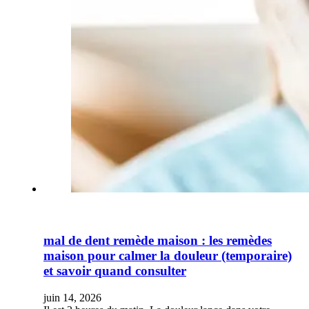
mal de dent remède maison : les remèdes
maison pour calmer la douleur (temporaire)
et savoir quand consulter
juin 14, 2026