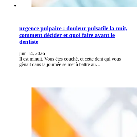
urgence pulpaire : douleur pulsatile la nuit,
comment décider et quoi faire avant le
dentiste
juin 14, 2026
Il est minuit. Vous êtes couché, et cette dent qui vous
gênait dans la journée se met à battre au…