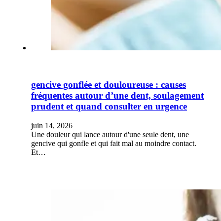
gencive gonflée et douloureuse : causes
fréquentes autour d’une dent, soulagement
prudent et quand consulter en urgence
juin 14, 2026
Une douleur qui lance autour d'une seule dent, une
gencive qui gonfle et qui fait mal au moindre contact.
Et…