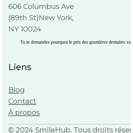
606 Columbus Ave
(89th St)New York,
NY 10024
Tu te demandes pourquoi le prix des gouttières dentaires varie
Liens
Blog
Contact
À propos
© 2024 SmileHub. Tous droits réser