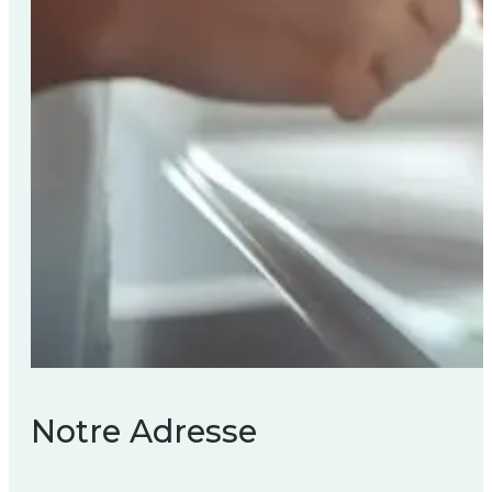
Notre Adresse