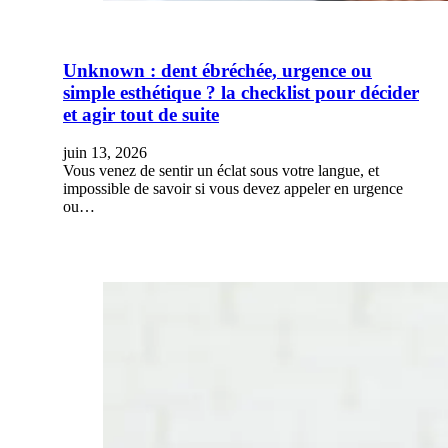
Unknown : dent ébréchée, urgence ou
simple esthétique ? la checklist pour décider
et agir tout de suite
juin 13, 2026
Vous venez de sentir un éclat sous votre langue, et
impossible de savoir si vous devez appeler en urgence
ou…