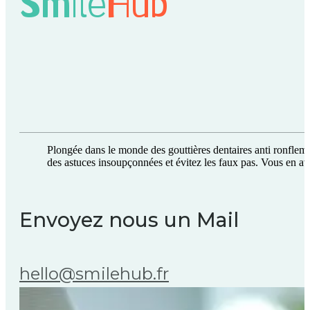
Smile
Hub
Plongée dans le monde des gouttières dentaires anti ronfleme
des astuces insoupçonnées et évitez les faux pas. Vous en av
Envoyez nous un Mail
hello@smilehub.fr