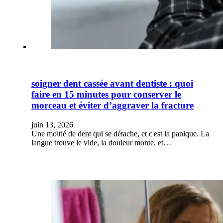
soigner dent cassée avant dentiste : quoi
faire en 15 minutes pour conserver le
morceau et éviter d’aggraver la fracture
juin 13, 2026
Une moitié de dent qui se détache, et c'est la panique. La
langue trouve le vide, la douleur monte, et…