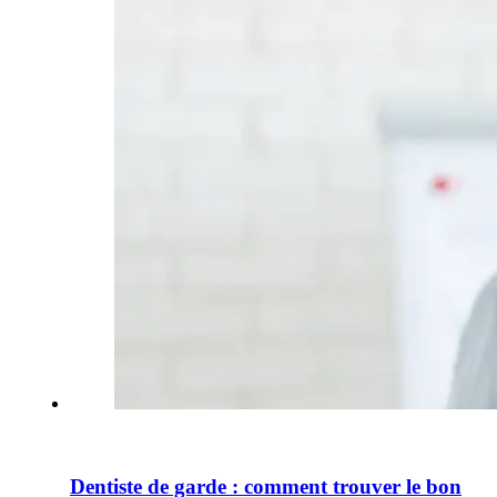
Dentiste de garde : comment trouver le bon