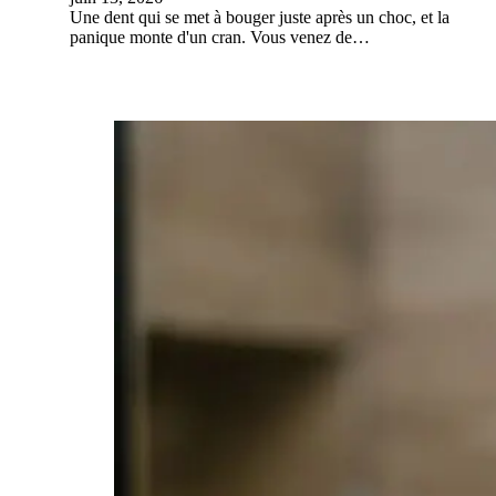
Une dent qui se met à bouger juste après un choc, et la
panique monte d'un cran. Vous venez de…