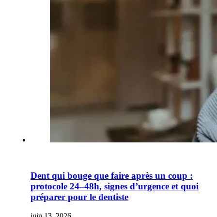
Dent qui bouge que faire après un coup :
protocole 24–48h, signes d’urgence et quoi
préparer pour le dentiste
juin 13, 2026