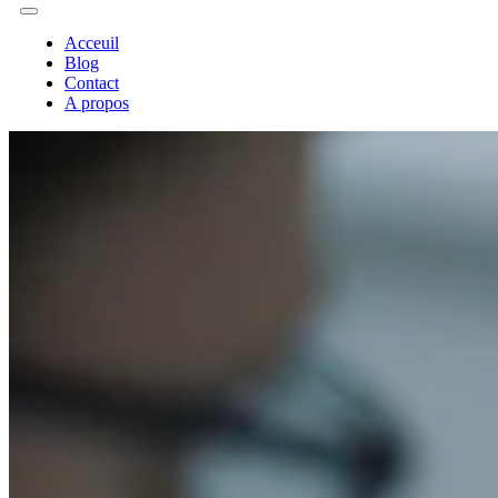
Acceuil
Blog
Contact
A propos