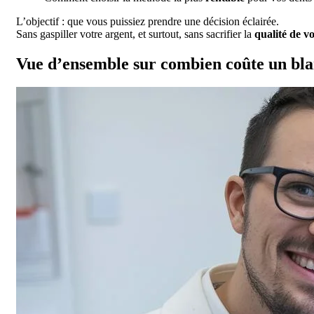
L’objectif : que vous puissiez prendre une décision éclairée.
Sans gaspiller votre argent, et surtout, sans sacrifier la
qualité de v
Vue d’ensemble sur combien coûte un bla