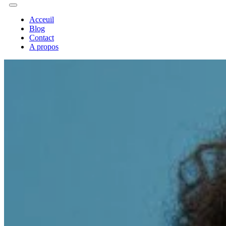
Acceuil
Blog
Contact
A propos