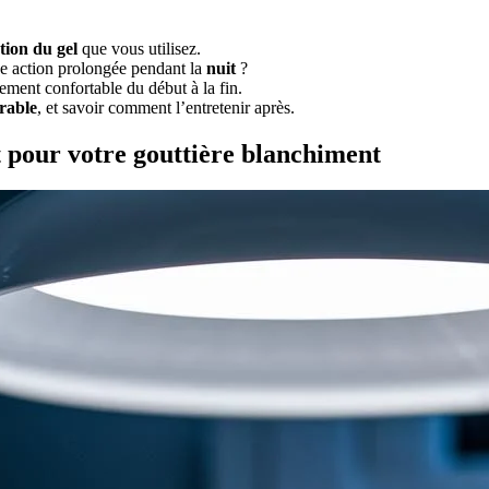
tion du gel
que vous utilisez.
ne action prolongée pendant la
nuit
?
ement confortable du début à la fin.
rable
, et savoir comment l’entretenir après.
t pour votre gouttière blanchiment