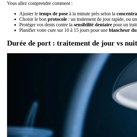
Vous allez comprendre comment :
Ajuster le
temps de pose
à la minute près selon la
concentra
Choisir le bon
protocole
: un traitement de jour rapide, ou u
Protéger vos dents contre la
sensibilité dentaire
pour un trait
Planifier votre cure sur 10 à 15 jours pour une
blancheur du
Durée de port : traitement de jour vs nui