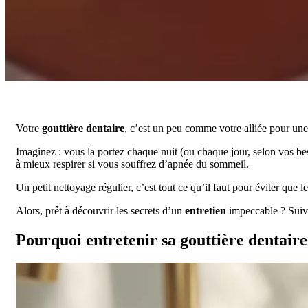
Votre
gouttière dentaire
, c’est un peu comme votre alliée pour une
Imaginez : vous la portez chaque nuit (ou chaque jour, selon vos bes
à mieux respirer si vous souffrez d’apnée du sommeil.
Un petit nettoyage régulier, c’est tout ce qu’il faut pour éviter que l
Alors, prêt à découvrir les secrets d’un
entretien
impeccable ? Suivez
Pourquoi entretenir sa gouttière dentair