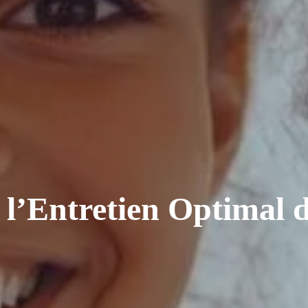
l’Entretien Optimal d