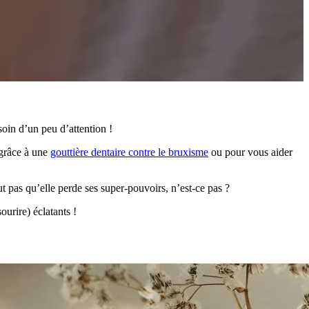
oin d’un peu d’attention !
 grâce à une
gouttière dentaire contre le bruxisme
ou pour vous aider
eut pas qu’elle perde ses super-pouvoirs, n’est-ce pas ?
ourire) éclatants !