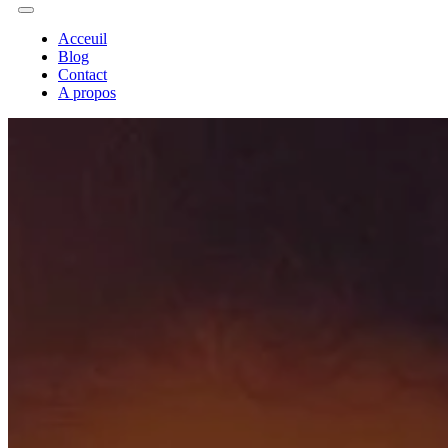
Acceuil
Blog
Contact
A propos