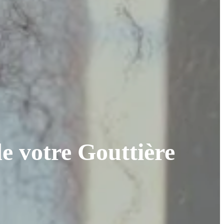
e votre Gouttière