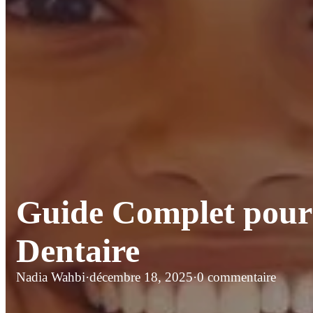
Guide Complet pour 
Dentaire
Nadia Wahbi
·
décembre 18, 2025
·
0 commentaire