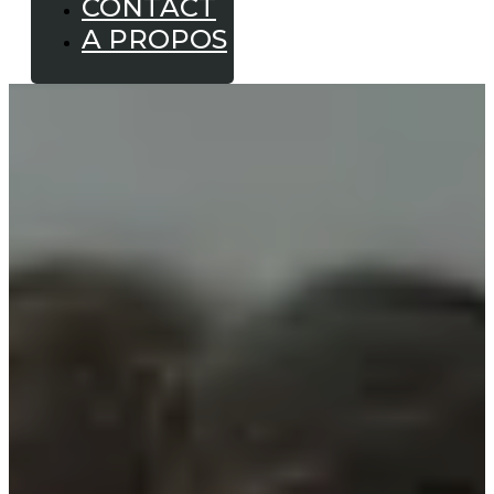
CONTACT
A PROPOS