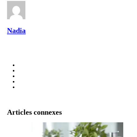
Nadia
Articles connexes