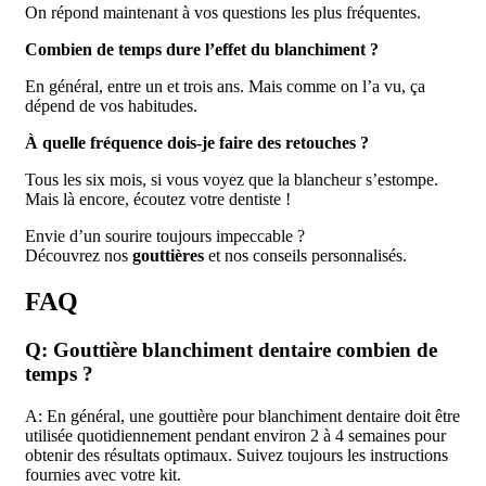
On répond maintenant à vos questions les plus fréquentes.
Combien de temps dure l’effet du blanchiment ?
En général, entre un et trois ans. Mais comme on l’a vu, ça
dépend de vos habitudes.
À quelle fréquence dois-je faire des retouches ?
Tous les six mois, si vous voyez que la blancheur s’estompe.
Mais là encore, écoutez votre dentiste !
Envie d’un sourire toujours impeccable ?
Découvrez nos
gouttières
et nos conseils personnalisés.
FAQ
Q: Gouttière blanchiment dentaire combien de
temps ?
A: En général, une gouttière pour blanchiment dentaire doit être
utilisée quotidiennement pendant environ 2 à 4 semaines pour
obtenir des résultats optimaux. Suivez toujours les instructions
fournies avec votre kit.