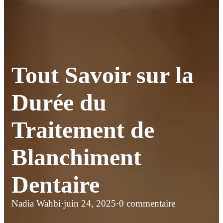
Tout Savoir sur la
Durée du
Traitement de
Blanchiment
Dentaire
Nadia Wahbi
·
juin 24, 2025
·
0 commentaire