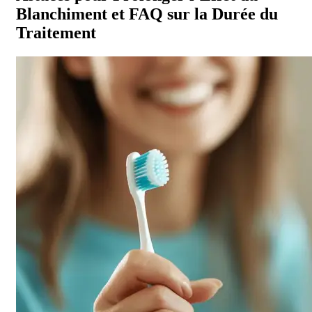
Blanchiment et FAQ sur la Durée du
Traitement