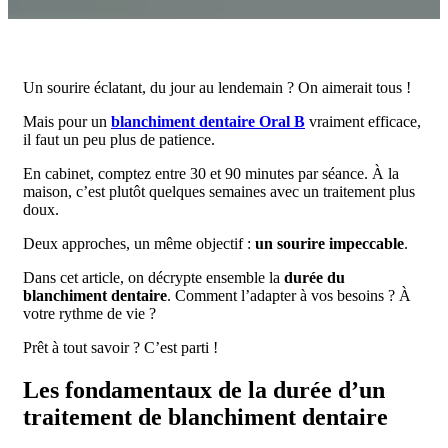
Un sourire éclatant, du jour au lendemain ? On aimerait tous !
Mais pour un
blanchiment dentaire Oral B
vraiment efficace,
il faut un peu plus de patience.
En cabinet, comptez entre 30 et 90 minutes par séance. À la
maison, c’est plutôt quelques semaines avec un traitement plus
doux.
Deux approches, un même objectif :
un sourire impeccable
.
Dans cet article, on décrypte ensemble la
durée du
blanchiment dentaire
. Comment l’adapter à vos besoins ? À
votre rythme de vie ?
Prêt à tout savoir ? C’est parti !
Les fondamentaux de la durée d’un
traitement de blanchiment dentaire