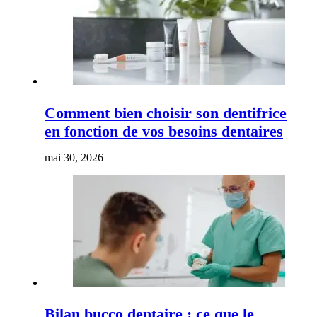
Comment bien choisir son dentifrice
en fonction de vos besoins dentaires
mai 30, 2026
Bilan bucco dentaire : ce que le