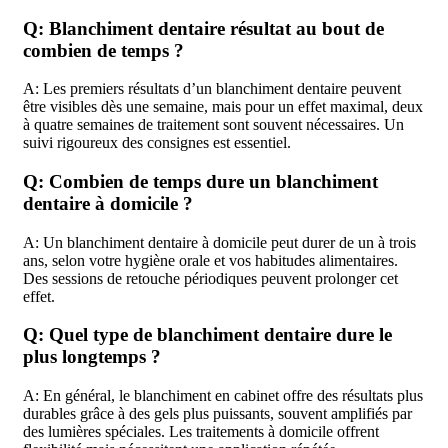
Q: Blanchiment dentaire résultat au bout de
combien de temps ?
A: Les premiers résultats d’un blanchiment dentaire peuvent
être visibles dès une semaine, mais pour un effet maximal, deux
à quatre semaines de traitement sont souvent nécessaires. Un
suivi rigoureux des consignes est essentiel.
Q: Combien de temps dure un blanchiment
dentaire à domicile ?
A: Un blanchiment dentaire à domicile peut durer de un à trois
ans, selon votre hygiène orale et vos habitudes alimentaires.
Des sessions de retouche périodiques peuvent prolonger cet
effet.
Q: Quel type de blanchiment dentaire dure le
plus longtemps ?
A: En général, le blanchiment en cabinet offre des résultats plus
durables grâce à des gels plus puissants, souvent amplifiés par
des lumières spéciales. Les traitements à domicile offrent