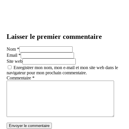
Laisser le premier commentaire
Nom *
Email *
Site web
Enregistrer mon nom, mon e-mail et mon site web dans le
navigateur pour mon prochain commentaire.
Commentaire
*