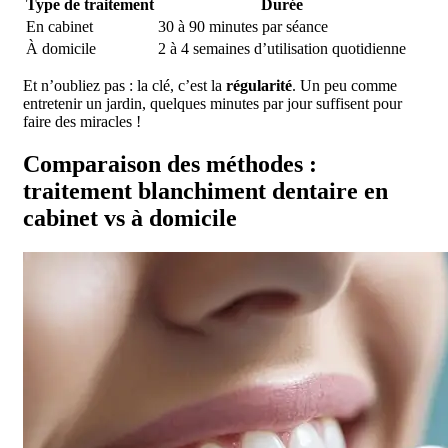
Type de traitement
Durée
En cabinet
30 à 90 minutes par séance
À domicile
2 à 4 semaines d’utilisation quotidienne
Et n’oubliez pas : la clé, c’est la
régularité
. Un peu comme
entretenir un jardin, quelques minutes par jour suffisent pour
faire des miracles !
Comparaison des méthodes :
traitement blanchiment dentaire en
cabinet vs à domicile