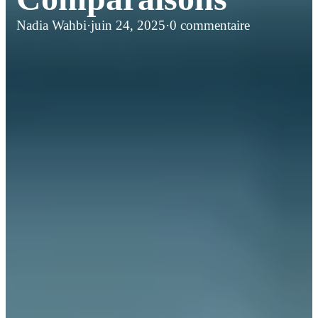
Nadia Wahbi
·
juin 24, 2025
·
0 commentaire