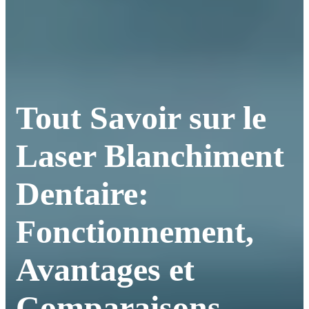
Tout Savoir sur le
Laser Blanchiment
Dentaire:
Fonctionnement,
Avantages et
Comparaisons