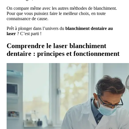
On compare même avec les autres méthodes de blanchiment.
Pour que vous puissiez faire le meilleur choix, en toute
connaissance de cause.
Prêt à plonger dans l’univers du
blanchiment dentaire au
laser
? C’est parti !
Comprendre le laser blanchiment
dentaire : principes et fonctionnement