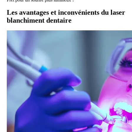
Les avantages et inconvénients du laser
blanchiment dentaire