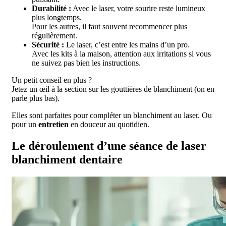
Durabilité :
Avec le laser, votre sourire reste lumineux
plus longtemps.
Pour les autres, il faut souvent recommencer plus
régulièrement.
Sécurité :
Le laser, c’est entre les mains d’un pro.
Avec les kits à la maison, attention aux irritations si vous
ne suivez pas bien les instructions.
Un petit conseil en plus ?
Jetez un œil à la section sur les gouttières de blanchiment (on en
parle plus bas).
Elles sont parfaites pour compléter un blanchiment au laser. Ou
pour un
entretien
en douceur au quotidien.
Le déroulement d’une séance de laser
blanchiment dentaire