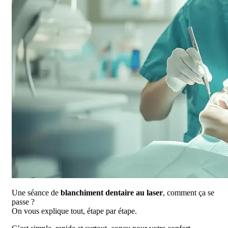
Une séance de
blanchiment dentaire au laser
, comment ça se
passe ?
On vous explique tout, étape par étape.