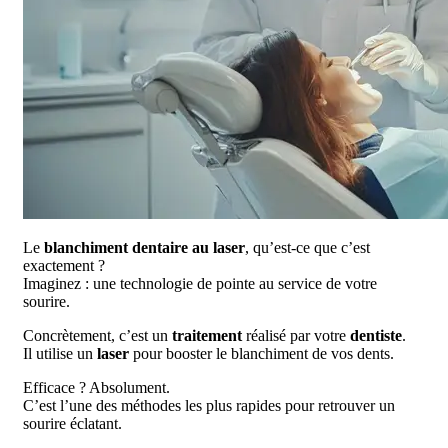
Le
blanchiment dentaire au laser
, qu’est-ce que c’est
exactement ?
Imaginez : une technologie de pointe au service de votre
sourire.
Concrètement, c’est un
traitement
réalisé par votre
dentiste
.
Il utilise un
laser
pour booster le blanchiment de vos dents.
Efficace ? Absolument.
C’est l’une des méthodes les plus rapides pour retrouver un
sourire éclatant.