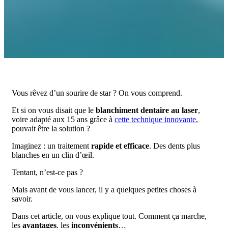
Vous rêvez d’un sourire de star ? On vous comprend.
Et si on vous disait que le
blanchiment dentaire au laser
,
voire adapté aux 15 ans grâce à
cette technique innovante
,
pouvait être la solution ?
Imaginez : un traitement
rapide et efficace
. Des dents plus
blanches en un clin d’œil.
Tentant, n’est-ce pas ?
Mais avant de vous lancer, il y a quelques petites choses à
savoir.
Dans cet article, on vous explique tout. Comment ça marche,
les
avantages
, les
inconvénients
…