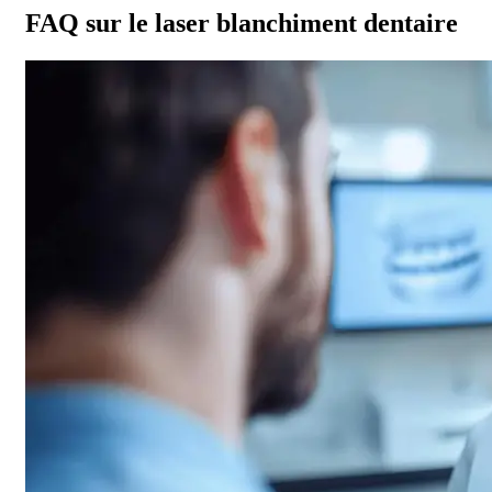
FAQ sur le laser blanchiment dentaire