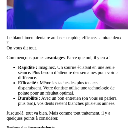
Le blanchiment dentaire au laser : rapide, efficace… miraculeux
?
On vous dit tout.
Commençons par les
avantages
. Parce que oui, il y en a !
Rapidité :
Imaginez. Un sourire éclatant en une seule
séance. Plus besoin d’attendre des semaines pour voir la
différence.
Efficacité :
Même les taches les plus tenaces
disparaissent. Votre dentiste utilise une technologie de
pointe pour un résultat optimal.
Durabilité :
Avec un bon entretien (on vous en parlera
plus tard), vos dents restent blanches plusieurs années.
Jusque-là, tout va bien. Mais comme tout traitement, il y a
quelques points à considérer.
Parlons des
inconvénients
.