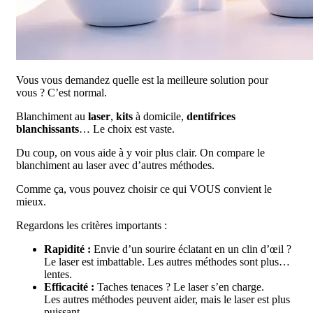
Vous vous demandez quelle est la meilleure solution pour
vous ? C’est normal.
Blanchiment au
laser
,
kits
à domicile,
dentifrices
blanchissants
… Le choix est vaste.
Du coup, on vous aide à y voir plus clair. On compare le
blanchiment au laser avec d’autres méthodes.
Comme ça, vous pouvez choisir ce qui VOUS convient le
mieux.
Regardons les critères importants :
Rapidité :
Envie d’un sourire éclatant en un clin d’œil ?
Le laser est imbattable. Les autres méthodes sont plus…
lentes.
Efficacité :
Taches tenaces ? Le laser s’en charge.
Les autres méthodes peuvent aider, mais le laser est plus
puissant.