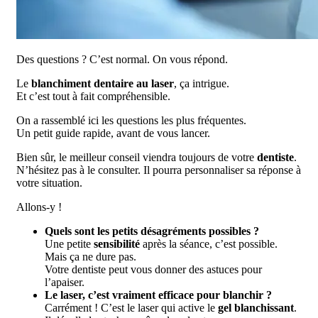
Des questions ? C’est normal. On vous répond.
Le
blanchiment dentaire au laser
, ça intrigue.
Et c’est tout à fait compréhensible.
On a rassemblé ici les questions les plus fréquentes.
Un petit guide rapide, avant de vous lancer.
Bien sûr, le meilleur conseil viendra toujours de votre
dentiste
.
N’hésitez pas à le consulter. Il pourra personnaliser sa réponse à
votre situation.
Allons-y !
Quels sont les petits désagréments possibles ?
Une petite
sensibilité
après la séance, c’est possible.
Mais ça ne dure pas.
Votre dentiste peut vous donner des astuces pour
l’apaiser.
Le laser, c’est vraiment efficace pour blanchir ?
Carrément ! C’est le laser qui active le
gel blanchissant
.