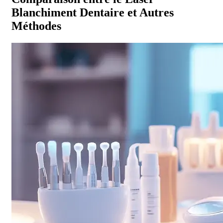
Blanchiment Dentaire et Autres
Méthodes