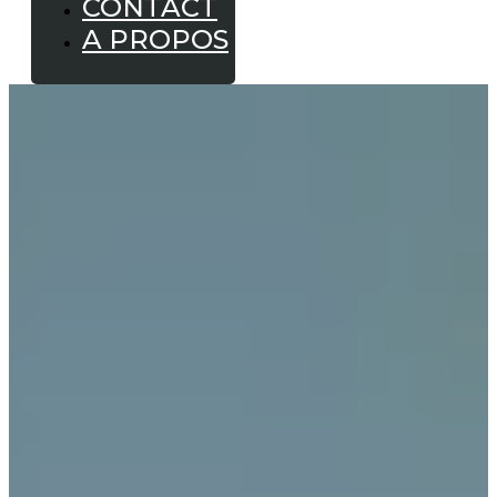
CONTACT
A PROPOS