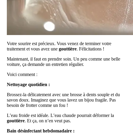
Votre sourire est précieux. Vous venez de terminer votre
traitement et vous avez une
gouttière
. Félicitations !
Maintenant, il faut en prendre soin. Un peu comme une belle
voiture, ça demande un entretien régulier.
Voici comment :
Nettoyage quotidien :
Brossez-la délicatement avec une brosse à dents souple et du
savon doux. Imaginez que vous lavez un bijou fragile. Pas
besoin de frotter comme un fou !
L’eau froide est idéale. L’eau chaude pourrait déformer la
gouttière
. Et ça, on n’en veut pas.
Bain désinfectant hebdomadaire :