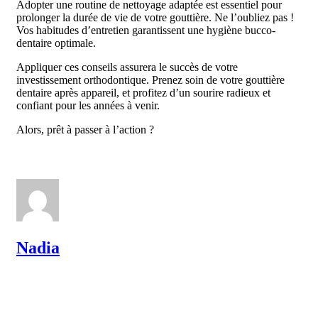
Adopter une routine de nettoyage adaptée est essentiel pour
prolonger la durée de vie de votre gouttière. Ne l’oubliez pas !
Vos habitudes d’entretien garantissent une hygiène bucco-
dentaire optimale.
Appliquer ces conseils assurera le succès de votre
investissement orthodontique. Prenez soin de votre gouttière
dentaire après appareil, et profitez d’un sourire radieux et
confiant pour les années à venir.
Alors, prêt à passer à l’action ?
Nadia