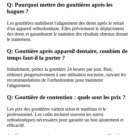
Q: Pourquoi mettre des gouttières après les
bagues ?
Les gouttières stabilisent l'alignement des dents après le retrait
d'un appareil orthodontique. Elles préviennent le déplacement
des dents et garantissent le maintien des résultats obtenus durant
le traitement.
Q: Gouttière après appareil dentaire, combien de
temps faut-il la porter ?
Initialement, portez la gouttière 24 heures par jour. Puis,
réduisez progressivement à une utilisation nocturne, suivant les
recommandations de l'orthodontiste pour maintenir
l'alignement.
Q: Gouttière de contention : quels sont les prix ?
Les prix des gouttières varient selon le matériau et le
professionnel. Les coûts incluent souvent les suivis
orthodontiques nécessaires pour garantir un bon ajustement et
efficacité.