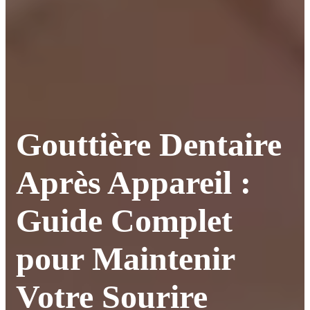
Gouttière Dentaire
Après Appareil :
Guide Complet
pour Maintenir
Votre Sourire