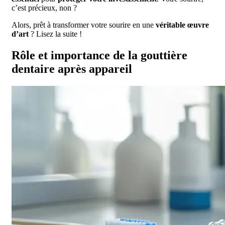
c’est précieux, non ?
Alors, prêt à transformer votre sourire en une
véritable œuvre
d’art
? Lisez la suite !
Rôle et importance de la gouttière
dentaire après appareil