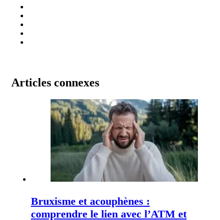
Articles connexes
Bruxisme et acouphènes :
comprendre le lien avec l’ATM et