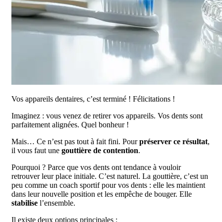
Vos appareils dentaires, c’est terminé ! Félicitations !
Imaginez : vous venez de retirer vos appareils. Vos dents sont
parfaitement alignées. Quel bonheur !
Mais… Ce n’est pas tout à fait fini. Pour
préserver ce résultat
,
il vous faut une
gouttière de contention
.
Pourquoi ? Parce que vos dents ont tendance à vouloir
retrouver leur place initiale. C’est naturel. La gouttière, c’est un
peu comme un coach sportif pour vos dents : elle les maintient
dans leur nouvelle position et les empêche de bouger. Elle
stabilise
l’ensemble.
Il existe deux options principales :