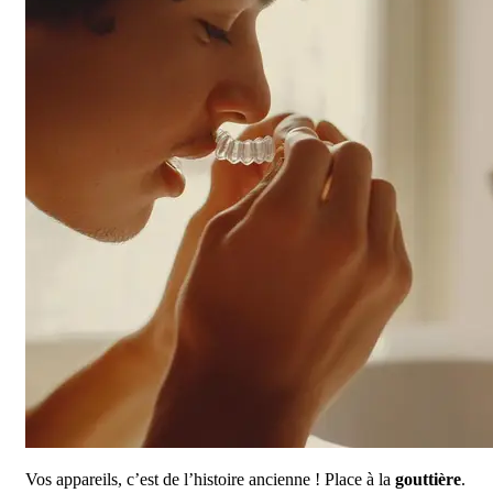
Vos appareils, c’est de l’histoire ancienne ! Place à la
gouttière
.