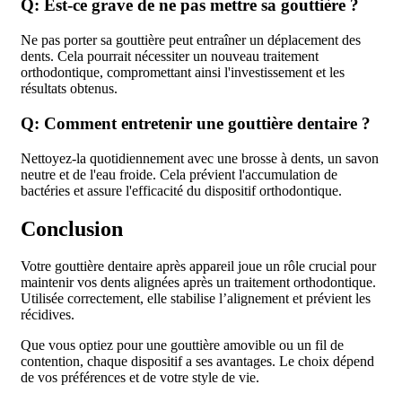
Q: Est-ce grave de ne pas mettre sa gouttière ?
Ne pas porter sa gouttière peut entraîner un déplacement des
dents. Cela pourrait nécessiter un nouveau traitement
orthodontique, compromettant ainsi l'investissement et les
résultats obtenus.
Q: Comment entretenir une gouttière dentaire ?
Nettoyez-la quotidiennement avec une brosse à dents, un savon
neutre et de l'eau froide. Cela prévient l'accumulation de
bactéries et assure l'efficacité du dispositif orthodontique.
Conclusion
Votre gouttière dentaire après appareil joue un rôle crucial pour
maintenir vos dents alignées après un traitement orthodontique.
Utilisée correctement, elle stabilise l’alignement et prévient les
récidives.
Que vous optiez pour une gouttière amovible ou un fil de
contention, chaque dispositif a ses avantages. Le choix dépend
de vos préférences et de votre style de vie.