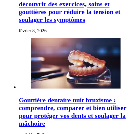
découvrir des exercices, soins et
gouttières pour réduire la tension et
soulager les symptômes
février 8, 2026
Gouttière dentaire nuit bruxisme :
comprendre, comparer et bien utiliser
pour protéger vos dents et soulager la
mâchoire