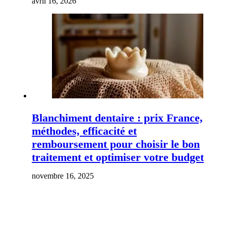
avril 16, 2026
Blanchiment dentaire : prix France,
méthodes, efficacité et
remboursement pour choisir le bon
traitement et optimiser votre budget
novembre 16, 2025