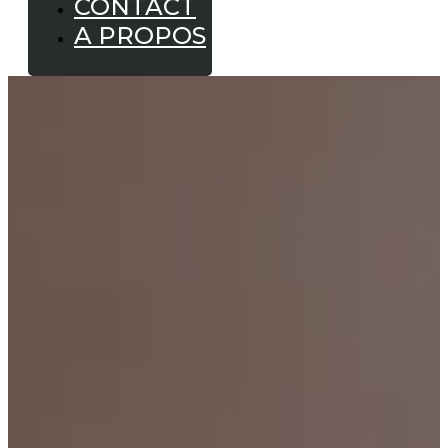
CONTACT
A PROPOS