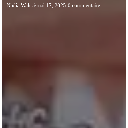
Nadia Wahbi
·
mai 17, 2025
·
0 commentaire