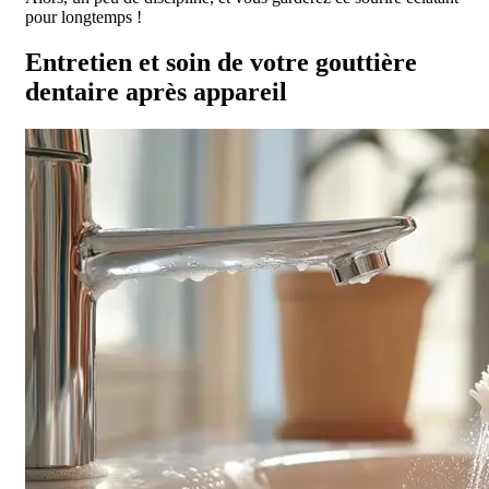
pour longtemps !
Entretien et soin de votre gouttière
dentaire après appareil