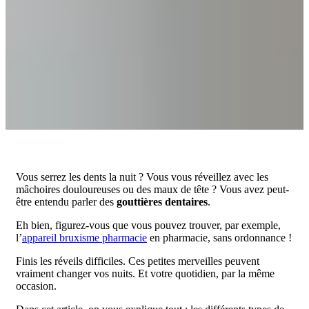
Vous serrez les dents la nuit ? Vous vous réveillez avec les
mâchoires douloureuses ou des maux de tête ? Vous avez peut-
être entendu parler des
gouttières dentaires
.
Eh bien, figurez-vous que vous pouvez trouver, par exemple,
l’
appareil bruxisme pharmacie
en pharmacie, sans ordonnance !
Finis les réveils difficiles. Ces petites merveilles peuvent
vraiment changer vos nuits. Et votre quotidien, par la même
occasion.