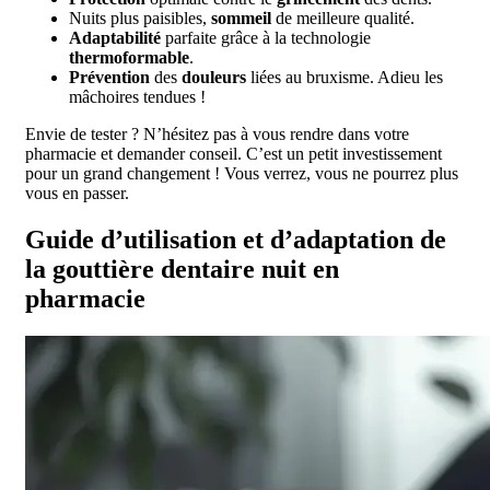
Nuits plus paisibles,
sommeil
de meilleure qualité.
Adaptabilité
parfaite grâce à la technologie
thermoformable
.
Prévention
des
douleurs
liées au bruxisme. Adieu les
mâchoires tendues !
Envie de tester ? N’hésitez pas à vous rendre dans votre
pharmacie et demander conseil. C’est un petit investissement
pour un grand changement ! Vous verrez, vous ne pourrez plus
vous en passer.
Guide d’utilisation et d’adaptation de
la gouttière dentaire nuit en
pharmacie