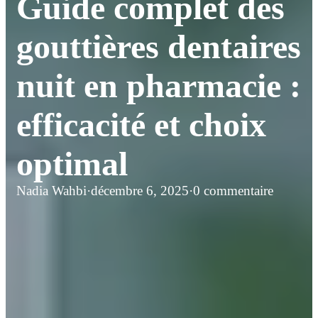
Guide complet des
gouttières dentaires
nuit en pharmacie :
efficacité et choix
optimal
Nadia Wahbi
·
décembre 6, 2025
·
0 commentaire