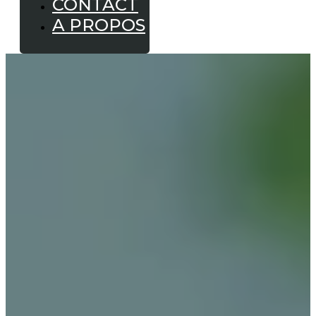
CONTACT
A PROPOS