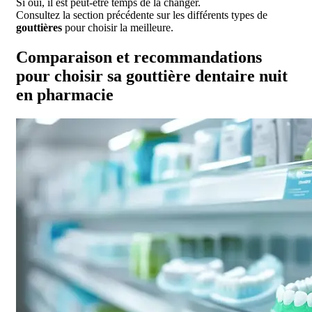
Si oui, il est peut-être temps de la changer.
Consultez la section précédente sur les différents types de
gouttières
pour choisir la meilleure.
Comparaison et recommandations
pour choisir sa gouttière dentaire nuit
en pharmacie