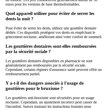
euros pour les versions de base thermoformables.
Quel appareil utiliser pour éviter de serrer les
dents la nuit ?
Pour éviter de serrer les dents, utilisez une gouttière dentaire
dédiée. Ces dispositifs protègent vos dents en empêchant le
grincement nocturne, améliorant ainsi votre confort de sommeil.
Les gouttières dentaires sont-elles remboursées
par la sécurité sociale ?
Les gouttières dentaires disponibles en pharmacie ne sont
généralement pas remboursées par la sécurité sociale.
Cependant, certains régimes d'assurance santé peuvent offrir un
remboursement partiel.
Y a-t-il des dangers associés à l'usage de
gouttières pour le bruxisme ?
Les gouttières anti-bruxisme sont sécurisées pour un usage
nocturne. Cependant, un ajustement incorrect peut causer de
l'inconfort. Suivez toujours les instructions fournies pour