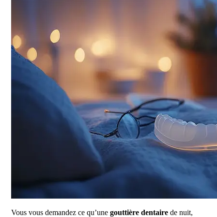
Vous vous demandez ce qu’une
gouttière dentaire
de nuit,