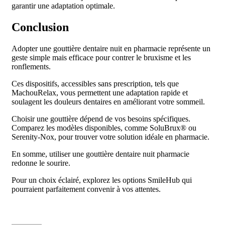
garantir une adaptation optimale.
Conclusion
Adopter une gouttière dentaire nuit en pharmacie représente un
geste simple mais efficace pour contrer le bruxisme et les
ronflements.
Ces dispositifs, accessibles sans prescription, tels que
MachouRelax, vous permettent une adaptation rapide et
soulagent les douleurs dentaires en améliorant votre sommeil.
Choisir une gouttière dépend de vos besoins spécifiques.
Comparez les modèles disponibles, comme SoluBrux® ou
Serenity-Nox, pour trouver votre solution idéale en pharmacie.
En somme, utiliser une gouttière dentaire nuit pharmacie
redonne le sourire.
Pour un choix éclairé, explorez les options SmileHub qui
pourraient parfaitement convenir à vos attentes.