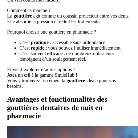
Comment ça marche ?
La
gouttière
agit comme un coussin protecteur entre vos dents.
Elle absorbe la pression et réduit les frottements.
Pourquoi choisir une gouttière en pharmacie ?
C’est
pratique
: accessible sans ordonnance.
C’est
rapide
: vous pouvez l’utiliser immédiatement.
C’est souvent
efficace
: de nombreux utilisateurs
témoignent d’un soulagement réel.
Envie d’explorer d’autres options ?
Jetez un œil à la gamme SmileHub !
Vous y trouverez forcément la
gouttière
idéale pour vos
besoins.
Avantages et fonctionnalités des
gouttières dentaires de nuit en
pharmacie