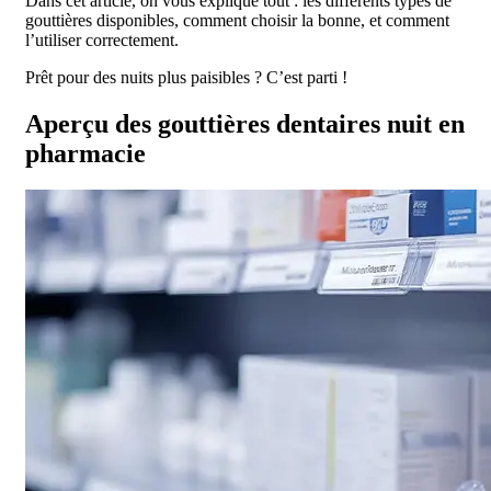
Dans cet article, on vous explique tout : les différents types de
gouttières disponibles, comment choisir la bonne, et comment
l’utiliser correctement.
Prêt pour des nuits plus paisibles ? C’est parti !
Aperçu des gouttières dentaires nuit en
pharmacie