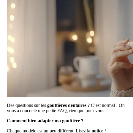
Des questions sur les
gouttières dentaires
? C’est normal ! On
vous a concocté une petite FAQ, rien que pour vous.
Comment bien adapter ma gouttière ?
Chaque modèle est un peu différent. Lisez la
notice
!