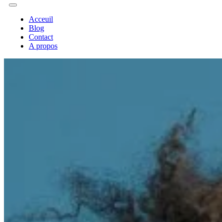
Acceuil
Blog
Contact
A propos