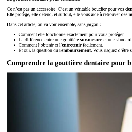
Ce n’est pas un accessoire. C’est un véritable bouclier pour vos
den
Elle protège, elle détend, et surtout, elle vous aide à retrouver des
n
Dans cet article, on va voir ensemble, sans jargon :
Comment elle fonctionne exactement pour vous protéger.
La différence entre une gouttière
sur-mesure
et une standard 
Comment l’obtenir et l’
entretenir
facilement.
Et oui, la question du
remboursement
. Vous risquez d’être s
Comprendre la gouttière dentaire pour b