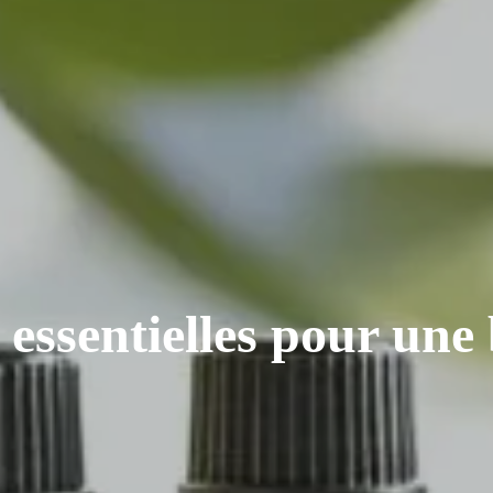
 essentielles pour une