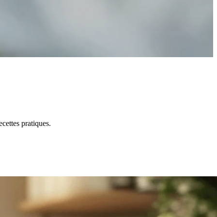
ecettes pratiques.