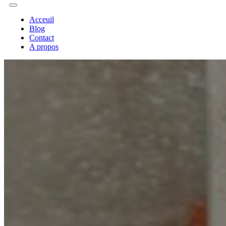
Acceuil
Blog
Contact
A propos