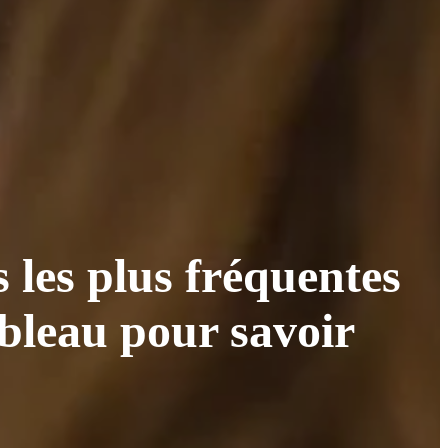
s les plus fréquentes
ableau pour savoir